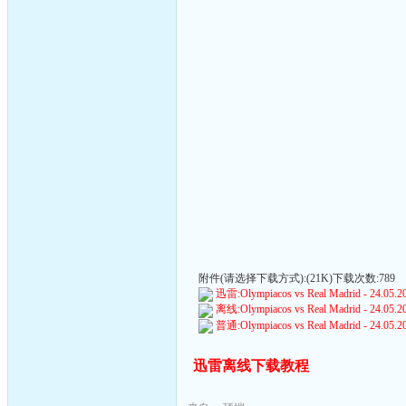
附件(请选择下载方式):(21K)下载次数:789
迅雷:Olympiacos vs Real Madrid - 24.05.20
离线:Olympiacos vs Real Madrid - 24.05.20
普通:Olympiacos vs Real Madrid - 24.05.20
迅雷离线下载教程