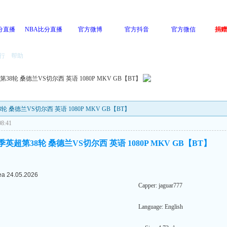
分直播
NBA比分直播
官方微博
官方抖音
官方微信
捐赠
行
帮助
超第38轮 桑德兰VS切尔西 英语 1080P MKV GB【BT】
38轮 桑德兰VS切尔西 英语 1080P MKV GB【BT】
8:41
6赛季英超第38轮 桑德兰VS切尔西 英语 1080P MKV GB【BT】
ea 24.05.2026
Capper: jaguar777
Language: English