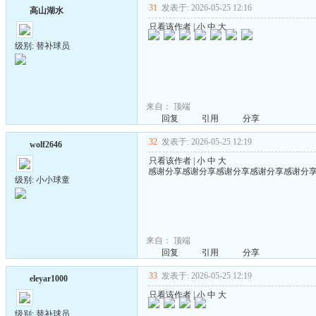
31
发表于: 2026-05-25 12:16
高山湖水
只看该作者
|
小
中
大
级别: 替补球员
来自：
顶端
回复
引用
分享
32
发表于: 2026-05-25 12:19
wolf2646
只看该作者
|
小
中
大
感谢分享感谢分享感谢分享感谢分享感谢分
级别: 小小球童
来自：
顶端
回复
引用
分享
33
发表于: 2026-05-25 12:19
eleyar1000
只看该作者
|
小
中
大
级别: 替补球员