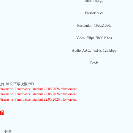
Size: 4.93 gb
Format: mkv
Resolution: 1920x1080,
Video: 25fps, 5800 Kbps
Audio: AAC, 48кHz, 128 kbps
Feed:
(101K)下载次数:663
aeus vs Fenerbahce Istanbul 22.05.2026.mkv.torrent
aeus vs Fenerbahce Istanbul 22.05.2026.mkv.torrent
aeus vs Fenerbahce Istanbul 22.05.2026.mkv.torrent
程
分享