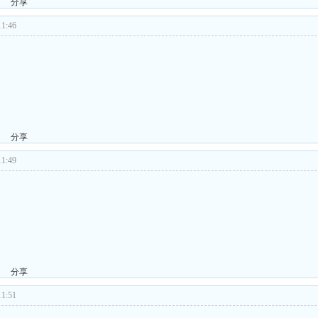
分享
1:46
分享
1:49
分享
1:51