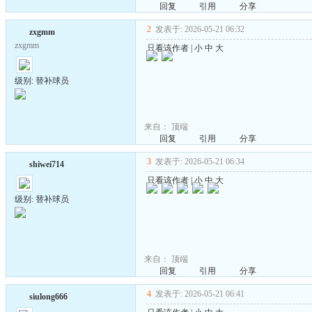
回复
引用
分享
2
发表于: 2026-05-21 06:32
zxgmm
zxgmm
只看该作者
|
小
中
大
级别: 替补球员
来自：
顶端
回复
引用
分享
3
发表于: 2026-05-21 06:34
shiwei714
只看该作者
|
小
中
大
级别: 替补球员
来自：
顶端
回复
引用
分享
4
发表于: 2026-05-21 06:41
siulong666