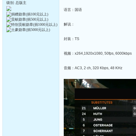
级别: 总版主
语言：国语
解说：
封装：TS
视频：x264,1920x1080, 50fps, 6000kbps
音频：AC3, 2 ch, 320 Kbps, 48 KHz