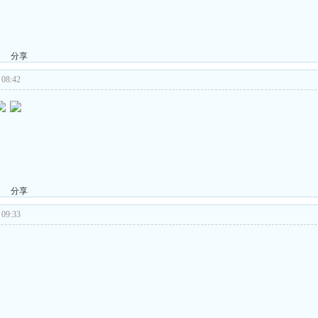
分享
08:42
分享
09:33