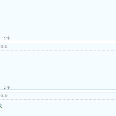
分享
08:31
分享
08:40