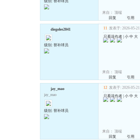
级别: 替补球员
来自：
顶端
回复
引用
11
发表于: 2026-05-21 
diegolee2041
只看该作者
|
小
中
大
级别: 替补球员
来自：
顶端
回复
引用
12
发表于: 2026-05-21 
jay_mao
jay_mao
只看该作者
|
小
中
大
级别: 替补球员
来自：
顶端
回复
引用