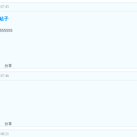
07:45
的帖子
555555
分享
07:46
分享
08:21