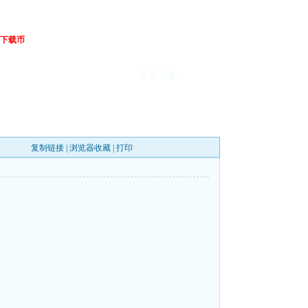
下载币
登录
注册
复制链接
|
浏览器收藏
|
打印