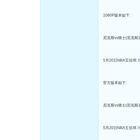
1080P版本如下:
尼克斯vs骑士(尼克斯末
5月20日NBA五佳球:
h
官方版本如下:
尼克斯vs骑士(尼克斯末
5月20日NBA五佳球:
h