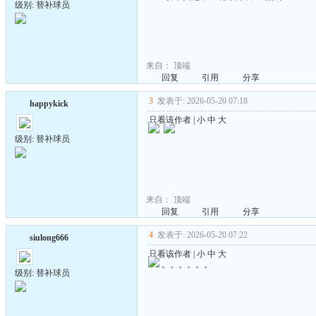
级别: 替补球员
来自：
顶端
回复
引用
分享
3
发表于: 2026-05-20 07:18
happykick
只看该作者
|
小
中
大
级别: 替补球员
来自：
顶端
回复
引用
分享
4
发表于: 2026-05-20 07:22
siulong666
只看该作者
|
小
中
大
。。。。。。
级别: 替补球员