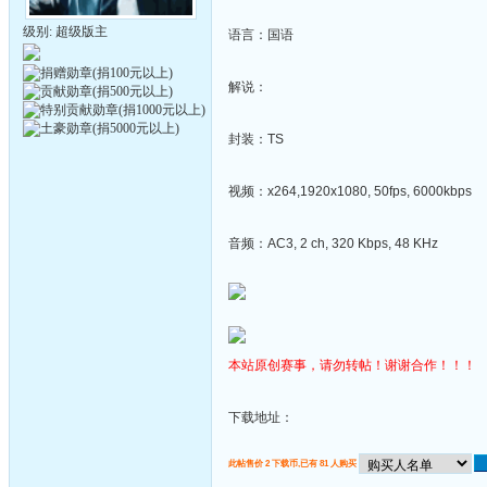
级别: 超级版主
语言：国语
解说：
封装：TS
视频：x264,1920x1080, 50fps, 6000kbps
音频：AC3, 2 ch, 320 Kbps, 48 KHz
本站原创赛事，请勿转帖！谢谢合作！！！
下载地址：
此帖售价 2 下载币,已有 81 人购买