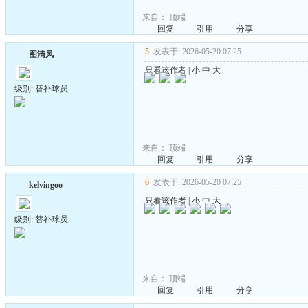
来自：
顶端
回复
引用
分享
5
发表于: 2026-05-20 07:25
图清风
只看该作者
|
小
中
大
级别: 替补球员
来自：
顶端
回复
引用
分享
6
发表于: 2026-05-20 07:25
kelvingoo
只看该作者
|
小
中
大
级别: 替补球员
来自：
顶端
回复
引用
分享