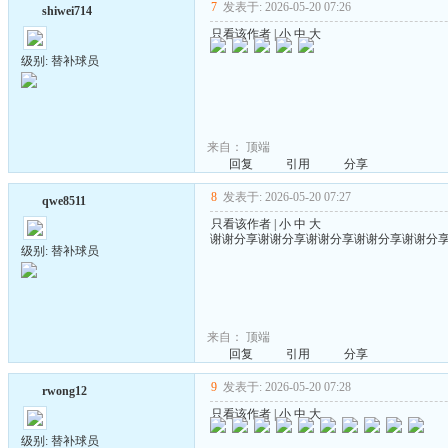
7
发表于: 2026-05-20 07:26
shiwei714
只看该作者
|
小
中
大
级别: 替补球员
来自：
顶端
回复
引用
分享
8
发表于: 2026-05-20 07:27
qwe8511
只看该作者
|
小
中
大
谢谢分享谢谢分享谢谢分享谢谢分享谢谢分
级别: 替补球员
来自：
顶端
回复
引用
分享
9
发表于: 2026-05-20 07:28
rwong12
只看该作者
|
小
中
大
级别: 替补球员