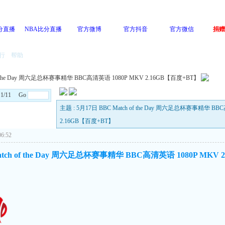
分直播
NBA比分直播
官方微博
官方抖音
官方微信
捐赠
行
帮助
 of the Day 周六足总杯赛事精华 BBC高清英语 1080P MKV 2.16GB【百度+BT】
: 1/11 Go
主题 : 5月17日 BBC Match of the Day 周六足总杯赛事精华 BB
2.16GB【百度+BT】
6:52
atch of the Day 周六足总杯赛事精华 BBC高清英语 1080P MKV