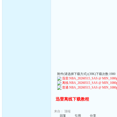
附件(请选择下载方式):(39K)下载次数:1980
迅雷:NBA_20260515_SAS @ MIN_1080p60_
离线:NBA_20260515_SAS @ MIN_1080p60_
普通:NBA_20260515_SAS @ MIN_1080p60_
迅雷离线下载教程
来自：
顶端
回复
引用
分享