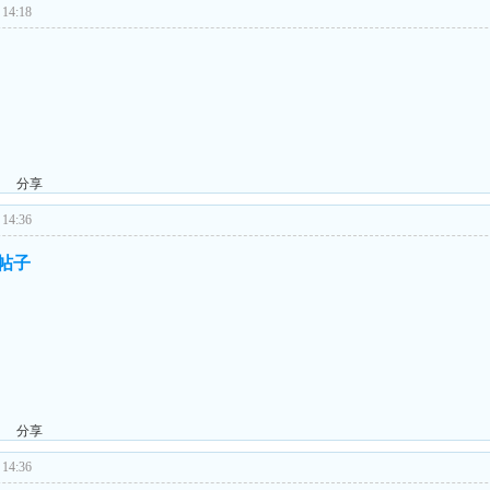
14:18
分享
14:36
的帖子
分享
14:36