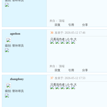
级别: 替补球员
来自：
顶端
回复
引用
分享
36
发表于: 2026-05-12 17:46
agnthon
只看该作者
|
小
中
大
级别: 替补球员
来自：
顶端
回复
引用
分享
37
发表于: 2026-05-12 17:53
zhangdony
只看该作者
|
小
中
大
级别: 替补球员