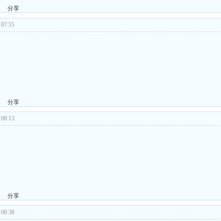
分享
07:55
分享
08:13
分享
08:38