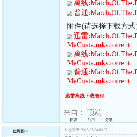
离线:Match.Of.The.Da
普通:Match.Of.The.Da
附件(请选择下载方式):(
迅雷:Match.Of.The.D
MeGusta.mkv.torrent
离线:Match.Of.The.D
MeGusta.mkv.torrent
普通:Match.Of.The.D
MeGusta.mkv.torrent
迅雷离线下载教程
来自：
顶端
回复
引用
分享
1
发表于: 2026-05-04 09:07
拉姆塞16