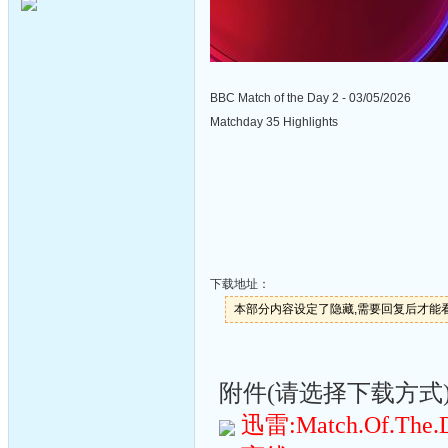
BBC Match of the Day 2 - 03/05/2026
Matchday 35 Highlights
下载地址：
本部分内容设定了隐藏,需要回复后才能
附件(请选择下载方式):(
迅雷:Match.Of.The.Da