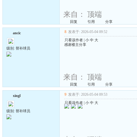
来自：
顶端
回复
引用
分享
8
发表于: 2026-05-04 09:52
ancic
只看该作者
|
小
中
大
感谢楼主分享
级别: 替补球员
来自：
顶端
回复
引用
分享
9
发表于: 2026-05-04 09:53
xingl
只看该作者
|
小
中
大
级别: 替补球员