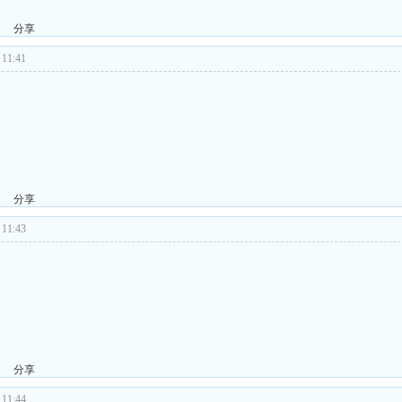
分享
11:41
分享
11:43
分享
11:44