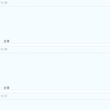
11:28
分享
11:30
分享
11:32