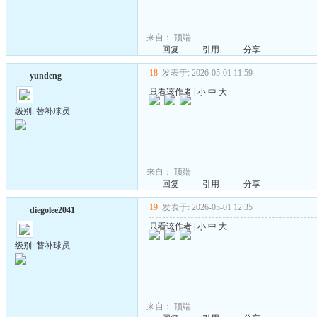
来自：
顶端
回复
引用
分享
18
发表于: 2026-05-01 11:59
yundeng
只看该作者
|
小
中
大
级别: 替补球员
来自：
顶端
回复
引用
分享
19
发表于: 2026-05-01 12:35
diegolee2041
只看该作者
|
小
中
大
级别: 替补球员
来自：
顶端