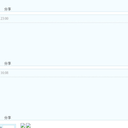
分享
23:00
分享
16:08
分享
Go