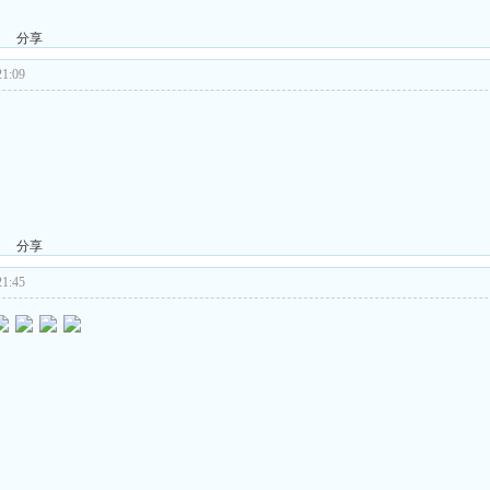
分享
1:09
分享
1:45