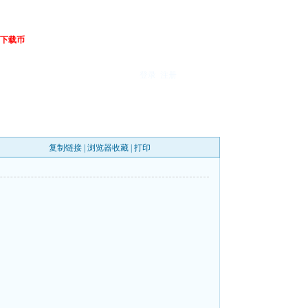
下载币
登录
注册
复制链接
|
浏览器收藏
|
打印