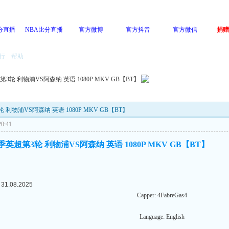
分直播
NBA比分直播
官方微博
官方抖音
官方微信
捐赠
行
帮助
超第3轮 利物浦VS阿森纳 英语 1080P MKV GB【BT】
3轮 利物浦VS阿森纳 英语 1080P MKV GB【BT】
0:41
6赛季英超第3轮 利物浦VS阿森纳 英语 1080P MKV GB【BT】
- 31.08.2025
Capper: 4FabreGas4
Language: English