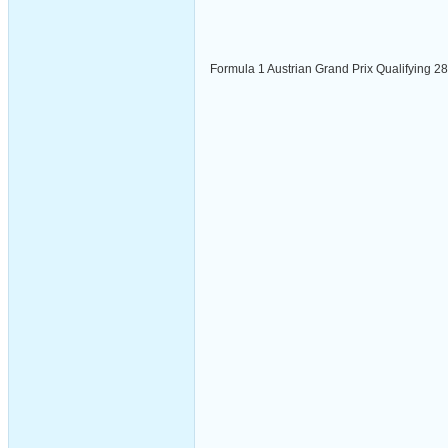
Formula 1 Austrian Grand Prix Qualifying 2