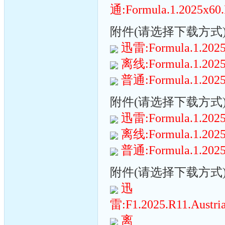
通:Formula.1.2025x60.R
附件(请选择下载方式):(
迅雷:Formula.1.2025x
离线:Formula.1.2025x
普通:Formula.1.2025x
附件(请选择下载方式):(
迅雷:Formula.1.2025x
离线:Formula.1.2025x
普通:Formula.1.2025x
附件(请选择下载方式):(
迅
雷:F1.2025.R11.Austria
离