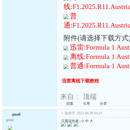
线:F1.2025.R11.Austria
普
通:F1.2025.R11.Austria
附件(请选择下载方式):(
迅雷:Formula 1 Austri
离线:Formula 1 Austri
普通:Formula 1 Austri
迅雷离线下载教程
来自：
顶端
回复
引用
分享
1
发表于: 2025-06-30 04:24
gmail
gmail
只看该作者
|
小
中
大