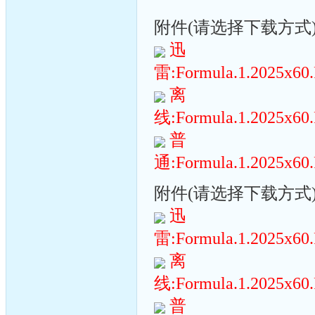
附件(请选择下载方式):(
迅
雷:Formula.1.2025x60.R
离
线:Formula.1.2025x60.R
普
通:Formula.1.2025x60.R
附件(请选择下载方式):(
迅
雷:Formula.1.2025x60.R
离
线:Formula.1.2025x60.R
普