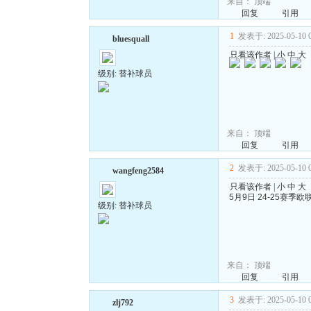
来自：
顶端
回复
引用
1
发表于: 2025-05-10 0
bluesquall
只看该作者
|
小
中
大
级别: 替补球员
来自：
顶端
回复
引用
2
发表于: 2025-05-10 0
wangfeng2584
只看该作者
|
小
中
大
5月9日 24-25赛季
级别: 替补球员
来自：
顶端
回复
引用
3
发表于: 2025-05-10 0
zlj792