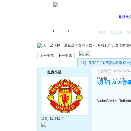
足球比
搜索
社区服务
银
首页
我的空间
天下足球网
»
最新足球赛事下载
»
5月9日 24-25赛季欧
上一主题
下一主题
主题 : 5月9日 24-25赛季欧联杯
0
发表于: 2025-05-09 2
红魔小强
只看楼主
|
小
中
大
5月9日 24-25
Bodo/Glimt vs Totten
级别: 版块版主