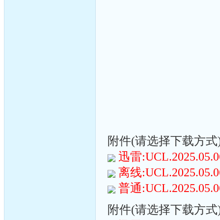
附件(请选择下载方式):(
迅雷:UCL.2025.05.06.S
离线:UCL.2025.05.06.S
普通:UCL.2025.05.06.S
附件(请选择下载方式):(