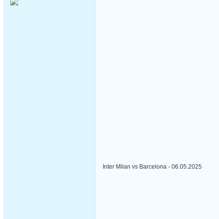
Inter Milan vs Barcelona - 06.05.2025