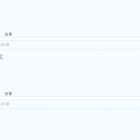
分享
21:18
分享
21:38