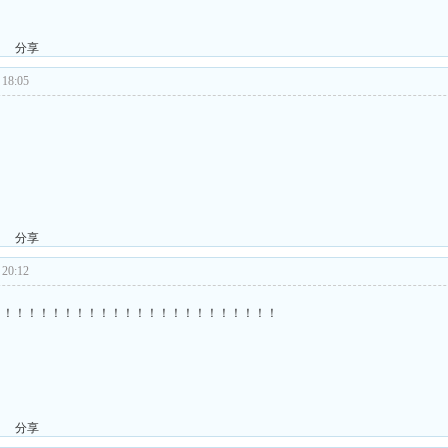
分享
18:05
分享
20:12
！！！！！！！！！！！！！！！！！！！！！！！！
分享