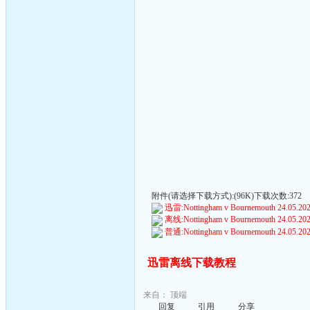
附件(请选择下载方式):(96K)下载次数:372
迅雷:Nottingham v Bournemouth 24.05.2026
离线:Nottingham v Bournemouth 24.05.2026
普通:Nottingham v Bournemouth 24.05.2026
迅雷离线下载教程
来自：
顶端
回复
引用
分享