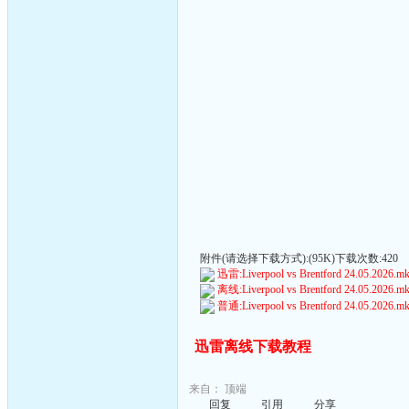
附件(请选择下载方式):(95K)下载次数:420
迅雷:Liverpool vs Brentford 24.05.2026.mkv
离线:Liverpool vs Brentford 24.05.2026.mkv
普通:Liverpool vs Brentford 24.05.2026.mkv
迅雷离线下载教程
来自：
顶端
回复
引用
分享