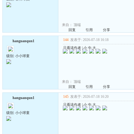
来自：
顶端
回复
引用
分享
144
发表于: 2026-07-18 16:18
hanguanqun1
只看该作者
|
小
中
大
级别: 小小球童
来自：
顶端
回复
引用
分享
145
发表于: 2026-07-18 16:20
hanguanqun1
只看该作者
|
小
中
大
级别: 小小球童