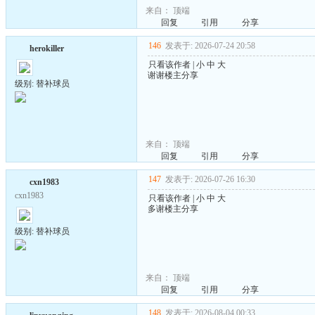
来自：
顶端
回复
引用
分享
146
发表于: 2026-07-24 20:58
herokiller
只看该作者
|
小
中
大
谢谢楼主分享
级别: 替补球员
来自：
顶端
回复
引用
分享
147
发表于: 2026-07-26 16:30
cxn1983
cxn1983
只看该作者
|
小
中
大
多谢楼主分享
级别: 替补球员
来自：
顶端
回复
引用
分享
148
发表于: 2026-08-04 00:33