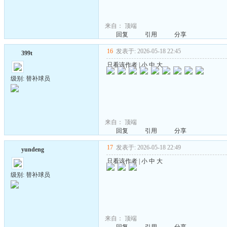
来自：
顶端
回复
引用
分享
16
发表于: 2026-05-18 22:45
399t
只看该作者
|
小
中
大
级别: 替补球员
来自：
顶端
回复
引用
分享
17
发表于: 2026-05-18 22:49
yundeng
只看该作者
|
小
中
大
级别: 替补球员
来自：
顶端