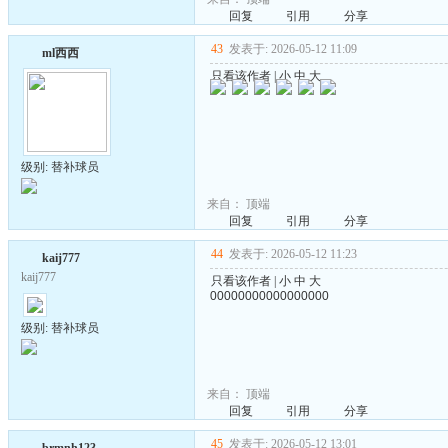
回复
引用
分享
43
发表于: 2026-05-12 11:09
ml西西
只看该作者
|
小
中
大
级别: 替补球员
来自：
顶端
回复
引用
分享
44
发表于: 2026-05-12 11:23
kaij777
kaij777
只看该作者
|
小
中
大
00000000000000000
级别: 替补球员
来自：
顶端
回复
引用
分享
45
发表于: 2026-05-12 13:01