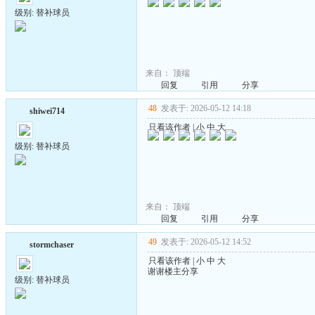
级别: 替补球员
来自：
顶端
回复
引用
分享
48
发表于: 2026-05-12 14:18
shiwei714
只看该作者
|
小
中
大
级别: 替补球员
来自：
顶端
回复
引用
分享
49
发表于: 2026-05-12 14:52
stormchaser
只看该作者
|
小
中
大
谢谢楼主分享
级别: 替补球员