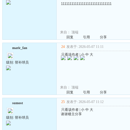
11111111111111111111111111111
来自：
顶端
回复
引用
分享
24
发表于: 2026-05-07 11:11
maric_fan
只看该作者
|
小
中
大
级别: 替补球员
来自：
顶端
回复
引用
分享
25
发表于: 2026-05-07 11:12
sumost
只看该作者
|
小
中
大
谢谢楼主分享
级别: 替补球员