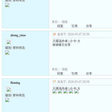
级别: 替补球员
来自：
顶端
回复
引用
分享
16
发表于: 2026-05-07 20:38
zheng_yitao
只看该作者
|
小
中
大
谢谢楼主分享
级别: 替补球员
来自：
顶端
回复
引用
分享
17
发表于: 2026-05-07 20:58
fleming
只看该作者
|
小
中
大
级别: 替补球员