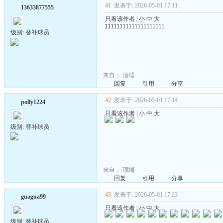
41
发表于: 2026-05-01 17:11
13633877555
只看该作者
|
小
中
大
11111111111111111111
级别: 替补球员
来自：
顶端
回复
引用
分享
42
发表于: 2026-05-01 17:14
polly1224
只看该作者
|
小
中
大
级别: 替补球员
来自：
顶端
回复
引用
分享
43
发表于: 2026-05-01 17:23
guagua99
只看该作者
|
小
中
大
级别: 替补球员