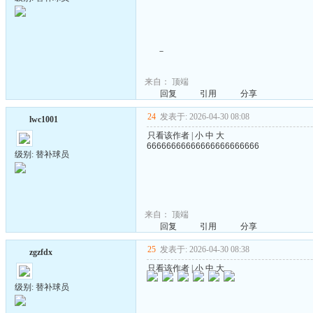
－
来自：
顶端
回复
引用
分享
24
发表于: 2026-04-30 08:08
lwc1001
只看该作者
|
小
中
大
66666666666666666666666
级别: 替补球员
来自：
顶端
回复
引用
分享
25
发表于: 2026-04-30 08:38
zgzfdx
只看该作者
|
小
中
大
级别: 替补球员