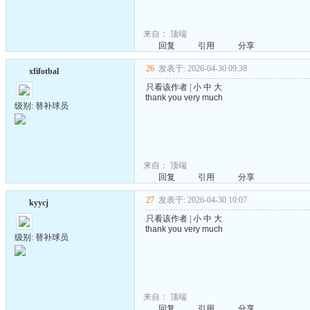
来自：
顶端
回复
引用
分享
26
发表于: 2026-04-30 09:38
xfifotbal
只看该作者
|
小
中
大
thank you very much
级别: 替补球员
来自：
顶端
回复
引用
分享
27
发表于: 2026-04-30 10:07
kyycj
只看该作者
|
小
中
大
thank you very much
级别: 替补球员
来自：
顶端
回复
引用
分享