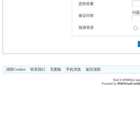
您的答案
问题
验证问答
隐身登录
清除Cookies
联系我们
无图版
手机浏览
返回顶部
Total 0.009886(s) qu
Powered by
PHPWind
Certif