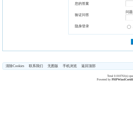
您的答案
问题
验证问答
隐身登录
清除Cookies
联系我们
无图版
手机浏览
返回顶部
Total 0.010761(s) qu
Powered by
PHPWind
Certif