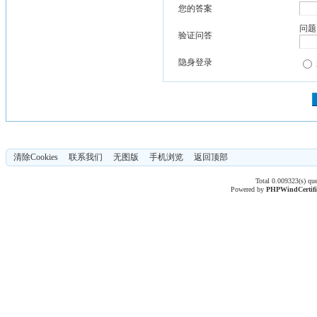
您的答案
问题
验证问答
隐身登录
清除Cookies
联系我们
无图版
手机浏览
返回顶部
Total 0.009323(s) qu
Powered by
PHPWind
Certif