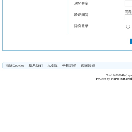
您的答案
问题
验证问答
隐身登录
清除Cookies
联系我们
无图版
手机浏览
返回顶部
Total 0.010641(s) qu
Powered by
PHPWind
Certif