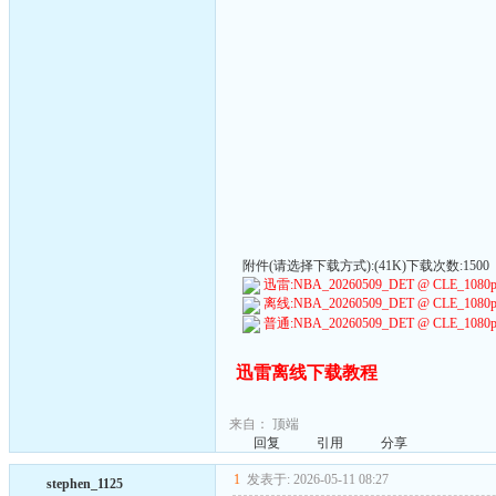
附件(请选择下载方式):(41K)下载次数:1500
迅雷:NBA_20260509_DET @ CLE_1080p6
离线:NBA_20260509_DET @ CLE_1080p6
普通:NBA_20260509_DET @ CLE_1080p6
迅雷离线下载教程
来自：
顶端
回复
引用
分享
1
发表于: 2026-05-11 08:27
stephen_1125