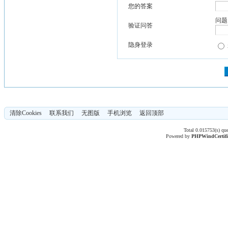
您的答案
问题
验证问答
隐身登录
清除Cookies
联系我们
无图版
手机浏览
返回顶部
Total 0.015753(s) qu
Powered by
PHPWind
Certif