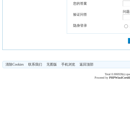
您的答案
问题
验证问答
隐身登录
清除Cookies
联系我们
无图版
手机浏览
返回顶部
Total 0.006928(s) qu
Powered by
PHPWind
Certif