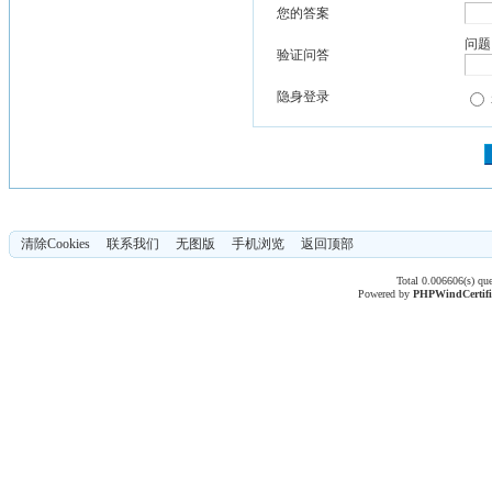
您的答案
问题
验证问答
隐身登录
清除Cookies
联系我们
无图版
手机浏览
返回顶部
Total 0.006606(s) qu
Powered by
PHPWind
Certif