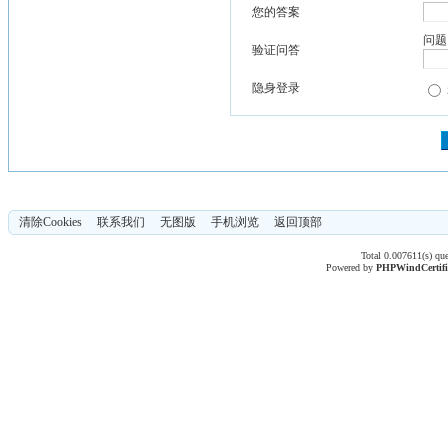
您的答案
问题
验证问答
隐身登录
清除Cookies
联系我们
无图版
手机浏览
返回顶部
Total 0.007611(s) qu
Powered by
PHPWind
Certif