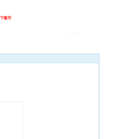
下载币
登录
注册