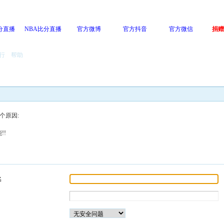
分直播
NBA比分直播
官方微博
官方抖音
官方微信
捐赠
行
帮助
个原因:
!!
名