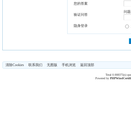
您的答案
问题
验证问答
隐身登录
清除Cookies
联系我们
无图版
手机浏览
返回顶部
Total 0.008375(s) qu
Powered by
PHPWind
Certif