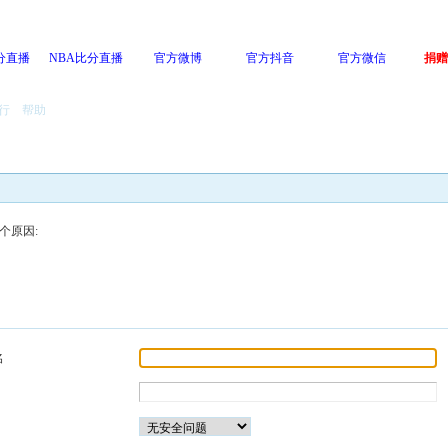
分直播
NBA比分直播
官方微博
官方抖音
官方微信
捐赠
行
帮助
个原因:
名