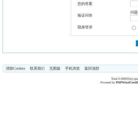
您的答案
问题
验证问答
隐身登录
清除Cookies
联系我们
无图版
手机浏览
返回顶部
Total 0.006935(s) qu
Powered by
PHPWind
Certif