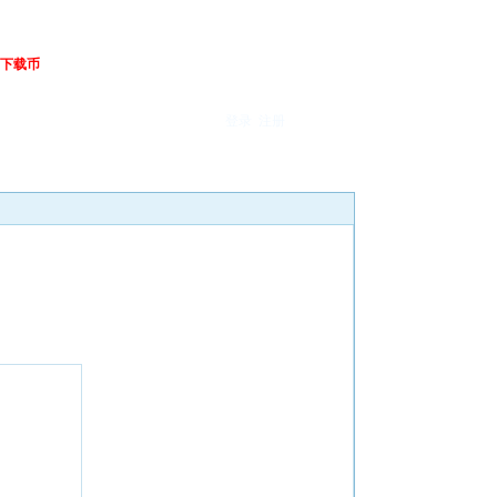
下载币
登录
注册