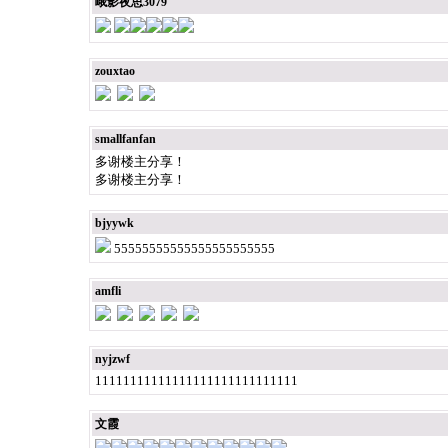
峨影夜思3079
zouxtao
smallfanfan
多谢楼主分享！
多谢楼主分享！
bjyywk
55555555555555555555555
amfli
nyjzwf
11111111111111111111111111111
文霞