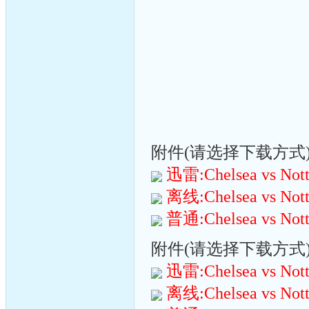
附件(请选择下载方式):(
迅雷:Chelsea vs Notti
离线:Chelsea vs Notti
普通:Chelsea vs Notti
附件(请选择下载方式):(
迅雷:Chelsea vs Notti
离线:Chelsea vs Notti