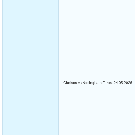
Chelsea vs Nottingham Forest 04.05.2026