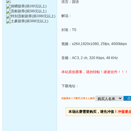
语言：国语
解说：
封装：TS
视频：x264,1920x1080, 25fps, 4000kbps
音频：AC3, 2 ch, 320 Kbps, 48 KHz
本站原创赛事，请勿转帖！谢谢合作！！！
下载地址：
此帖售价 1 下载币,已有 5 人购买
本场比赛需要购买，请先冲值！
冲值请